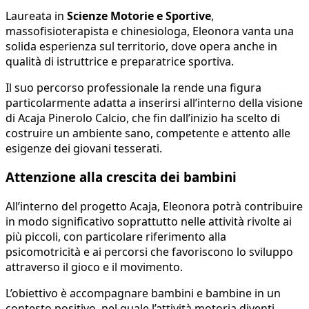
Laureata in
Scienze Motorie e Sportive
,
massofisioterapista e chinesiologa, Eleonora vanta una
solida esperienza sul territorio, dove opera anche in
qualità di istruttrice e preparatrice sportiva.
Il suo percorso professionale la rende una figura
particolarmente adatta a inserirsi all’interno della visione
di Acaja Pinerolo Calcio, che fin dall’inizio ha scelto di
costruire un ambiente sano, competente e attento alle
esigenze dei giovani tesserati.
Attenzione alla crescita dei bambini
All’interno del progetto Acaja, Eleonora potrà contribuire
in modo significativo soprattutto nelle attività rivolte ai
più piccoli, con particolare riferimento alla
psicomotricità e ai percorsi che favoriscono lo sviluppo
attraverso il gioco e il movimento.
L’obiettivo è accompagnare bambini e bambine in un
contesto positivo, nel quale l’attività motoria diventi