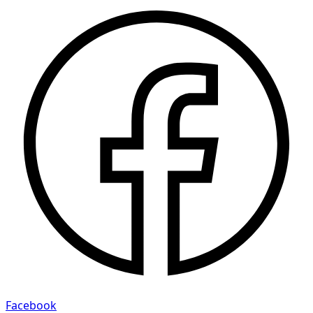
Facebook