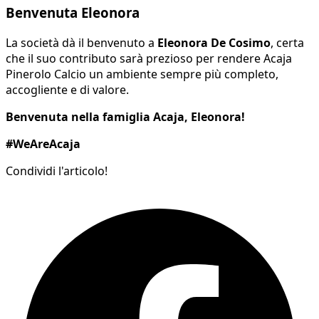
Benvenuta Eleonora
La società dà il benvenuto a
Eleonora De Cosimo
, certa
che il suo contributo sarà prezioso per rendere Acaja
Pinerolo Calcio un ambiente sempre più completo,
accogliente e di valore.
Benvenuta nella famiglia Acaja, Eleonora!
#WeAreAcaja
Condividi l'articolo!