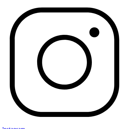
Instagram