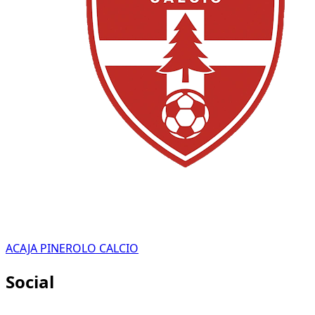
ACAJA PINEROLO CALCIO
Social