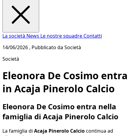
La società
News
Le nostre squadre
Contatti
14/06/2026 , Pubblicato da Società
Società
Eleonora De Cosimo entra
in Acaja Pinerolo Calcio
Eleonora De Cosimo entra nella
famiglia di Acaja Pinerolo Calcio
La famiglia di
Acaja Pinerolo Calcio
continua ad