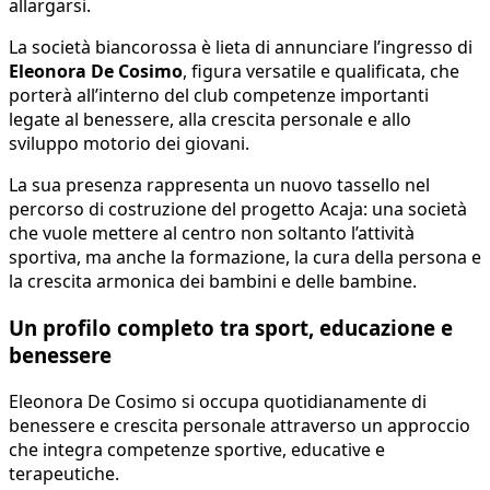
allargarsi.
La società biancorossa è lieta di annunciare l’ingresso di
Eleonora De Cosimo
, figura versatile e qualificata, che
porterà all’interno del club competenze importanti
legate al benessere, alla crescita personale e allo
sviluppo motorio dei giovani.
La sua presenza rappresenta un nuovo tassello nel
percorso di costruzione del progetto Acaja: una società
che vuole mettere al centro non soltanto l’attività
sportiva, ma anche la formazione, la cura della persona e
la crescita armonica dei bambini e delle bambine.
Un profilo completo tra sport, educazione e
benessere
Eleonora De Cosimo si occupa quotidianamente di
benessere e crescita personale attraverso un approccio
che integra competenze sportive, educative e
terapeutiche.