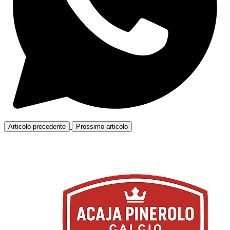
Articolo precedente
Prossimo articolo