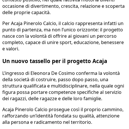
occasione di divertimento, crescita, relazione e scoperta
delle proprie capacità.
Per Acaja Pinerolo Calcio, il calcio rappresenta infatti un
punto di partenza, ma non l’unico orizzonte: il progetto
nasce con la volontà di offrire ai giovani un percorso
completo, capace di unire sport, educazione, benessere
e valori.
Un nuovo tassello per il progetto Acaja
L’ingresso di Eleonora De Cosimo conferma la volontà
della società di costruire, passo dopo passo, una
struttura qualificata e multidisciplinare, nella quale ogni
figura possa portare competenze specifiche al servizio
dei ragazzi, delle ragazze e delle loro famiglie.
Acaja Pinerolo Calcio prosegue così il proprio cammino,
rafforzando un’identità fondata su qualità, attenzione
alla persona e radicamento nel territorio.