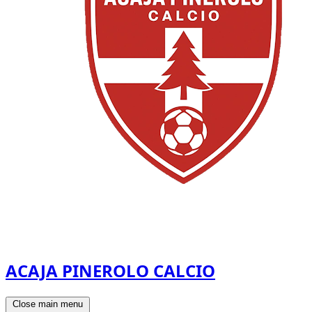
ACAJA PINEROLO CALCIO
Close main menu